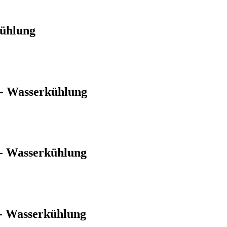
kühlung
 - Wasserkühlung
 - Wasserkühlung
- Wasserkühlung