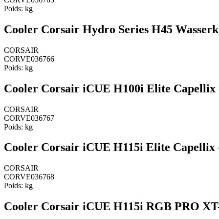
Poids:
kg
Cooler Corsair Hydro Series H45 Wasser
CORSAIR
CORVE036766
Poids:
kg
Cooler Corsair iCUE H100i Elite Capellix
CORSAIR
CORVE036767
Poids:
kg
Cooler Corsair iCUE H115i Elite Capellix
CORSAIR
CORVE036768
Poids:
kg
Cooler Corsair iCUE H115i RGB PRO XT