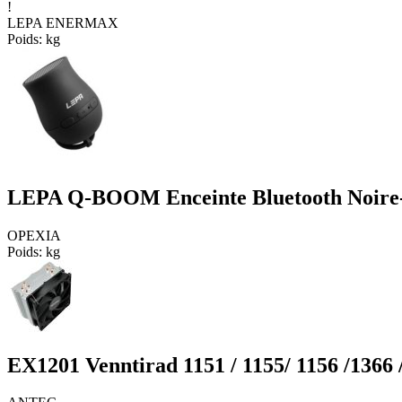
!
LEPA ENERMAX
Poids:
kg
LEPA Q-BOOM Enceinte Bluetooth Noire
OPEXIA
Poids:
kg
EX1201 Venntirad 1151 / 1155/ 1156 /1366 