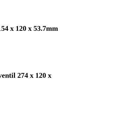
54 x 120 x 53.7mm
til 274 x 120 x