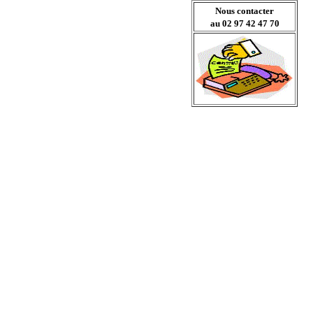
Nous contacter
au 02 97 42 47 70