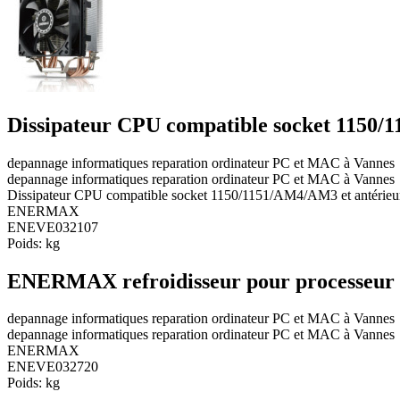
Dissipateur CPU compatible socket 1150/
depannage informatiques reparation ordinateur PC et MAC à Vannes
depannage informatiques reparation ordinateur PC et MAC à Vannes
Dissipateur CPU compatible socket 1150/1151/AM4/AM3 et antérieu
ENERMAX
ENEVE032107
Poids:
kg
ENERMAX refroidisseur pour processeu
depannage informatiques reparation ordinateur PC et MAC à Vannes
depannage informatiques reparation ordinateur PC et MAC à Vannes
ENERMAX
ENEVE032720
Poids:
kg