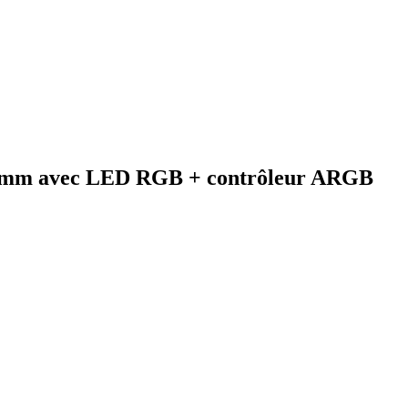
20 mm avec LED RGB + contrôleur ARGB