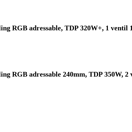
RGB adressable, TDP 320W+, 1 ventil 1
RGB adressable 240mm, TDP 350W, 2 ven