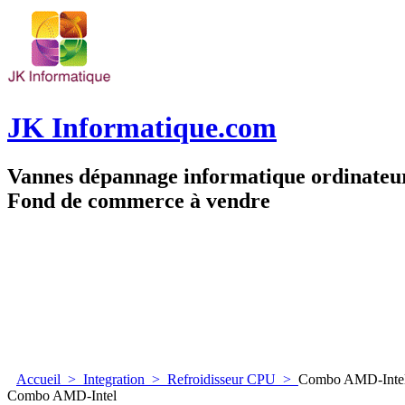
JK Informatique.com
Vannes dépannage informatique ordinate
Fond de commerce à vendre
Accueil
>
Integration
>
Refroidisseur CPU
>
Combo AMD-Inte
Combo AMD-Intel