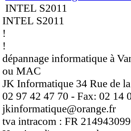
INTEL S2011
INTEL S2011
!
!
dépannage informatique à Vann
ou MAC
JK Informatique 34 Rue de la
02 97 42 47 70 - Fax: 02 14 0
jkinformatique@orange.fr
tva intracom : FR 214943099