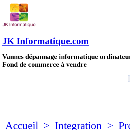
JK Informatique.com
Vannes dépannage informatique ordinate
Fond de commerce à vendre
Accueil
>
Integration
>
Pr