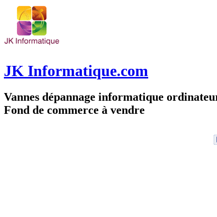
JK Informatique.com
Vannes dépannage informatique ordinate
Fond de commerce à vendre