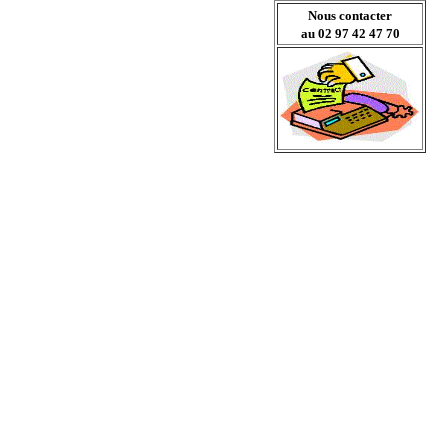
Nous contacter
au 02 97 42 47 70