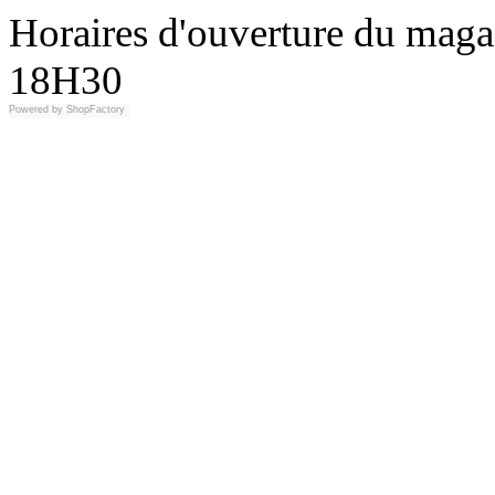
Horaires d'ouverture du maga
18H30
Powered by
ShopFactory