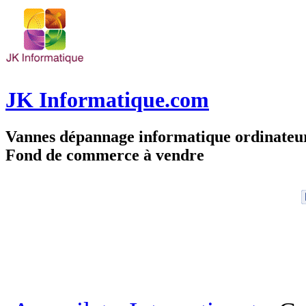
JK Informatique.com
Vannes dépannage informatique ordinate
Fond de commerce à vendre