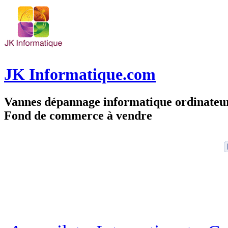
JK Informatique.com
Vannes dépannage informatique ordinate
Fond de commerce à vendre