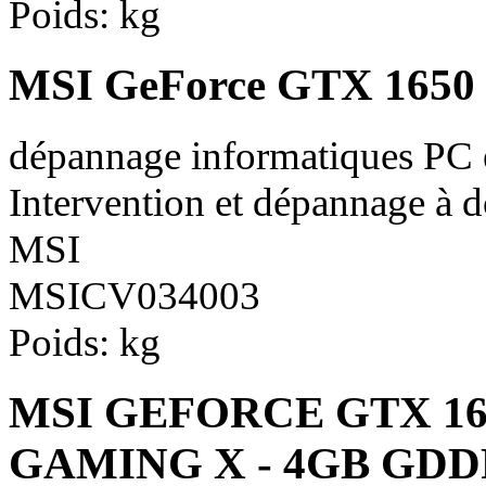
Poids:
kg
MSI GeForce GTX 165
dépannage informatiques PC
Intervention et dépannage à 
MSI
MSICV034003
Poids:
kg
MSI GEFORCE GTX 16
GAMING X - 4GB GDDR