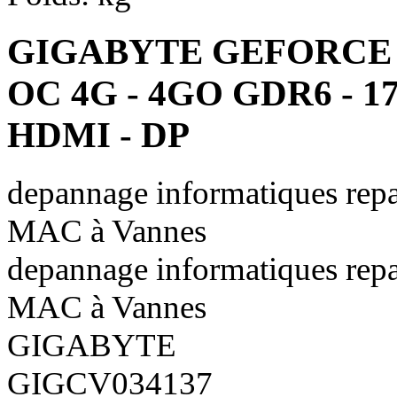
GIGABYTE GEFORCE 
OC 4G - 4GO GDR6 - 1
HDMI - DP
depannage informatiques repa
MAC à Vannes
depannage informatiques repa
MAC à Vannes
GIGABYTE
GIGCV034137