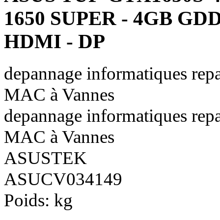
1650 SUPER - 4GB GDD
HDMI - DP
depannage informatiques repa
MAC à Vannes
depannage informatiques repa
MAC à Vannes
ASUSTEK
ASUCV034149
Poids:
kg