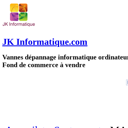
JK Informatique.com
Vannes dépannage informatique ordinate
Fond de commerce à vendre