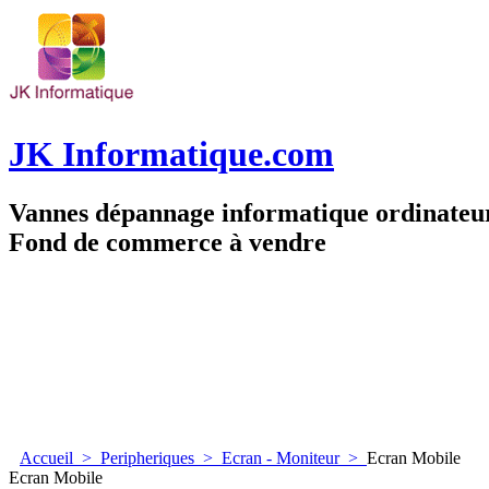
JK Informatique.com
Vannes dépannage informatique ordinate
Fond de commerce à vendre
Accueil
>
Peripheriques
>
Ecran - Moniteur
>
Ecran Mobile
Ecran Mobile