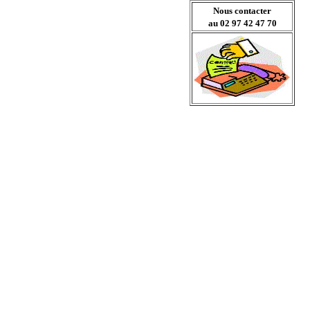
Nous contacter
au 02 97 42 47 70