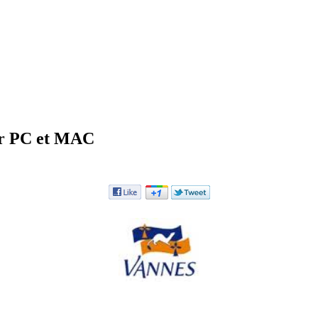
ur PC et MAC