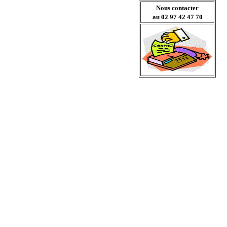
Nous contacter
au 02 97 42 47 70