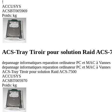
!
ACCUSYS
ACSBT005969
Poids:
kg
ACS-Tray Tiroir pour solution Raid ACS-
depannage informatiques reparation ordinateur PC et MAC à Vannes
depannage informatiques reparation ordinateur PC et MAC à Vannes
ACS-Tray Tiroir pour solution Raid ACS-7500
ACCUSYS
ACSBT005970
Poids:
kg