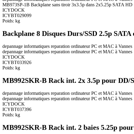
MB973SP-1B Backplane sans tiroir 3x3.5p dans 2x5.25p SATA HD
ICYDOCK
ICYBT029099
Poids:
kg
Backplane 8 Disques Durs/SSD 2.5p SATA 
depannage informatiques reparation ordinateur PC et MAC à Vannes
depannage informatiques reparation ordinateur PC et MAC à Vannes
ICYDOCK
ICYBT033926
Poids:
kg
MB992SKR-B Rack int. 2x 3.5p pour DD/
depannage informatiques reparation ordinateur PC et MAC à Vannes
depannage informatiques reparation ordinateur PC et MAC à Vannes
ICYDOCK
ICYBT037396
Poids:
kg
MB992SKR-B Rack int. 2 baies 5.25p pour