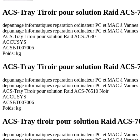
ACS-Tray Tiroir pour solution Raid ACS-
depannage informatiques reparation ordinateur PC et MAC à Vannes
depannage informatiques reparation ordinateur PC et MAC à Vannes
ACS-Tray Tiroir pour solution Raid ACS-7630
ACCUSYS
ACSBT007005
Poids:
kg
ACS-Tray Tiroir pour solution Raid ACS-
depannage informatiques reparation ordinateur PC et MAC à Vannes
depannage informatiques reparation ordinateur PC et MAC à Vannes
ACS-Tray Tiroir pour solution Raid ACS-76510 Noir
ACCUSYS
ACSBT007006
Poids:
kg
ACS-Tray tiroir pour solution Raid ACS-7
depannage informatiques reparation ordinateur PC et MAC à Vannes