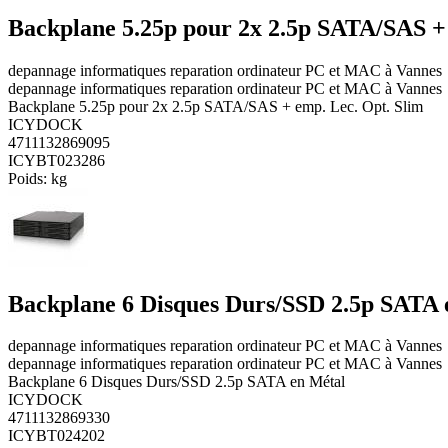
Backplane 5.25p pour 2x 2.5p SATA/SAS + 
depannage informatiques reparation ordinateur PC et MAC à Vannes
depannage informatiques reparation ordinateur PC et MAC à Vannes
Backplane 5.25p pour 2x 2.5p SATA/SAS + emp. Lec. Opt. Slim
ICYDOCK
4711132869095
ICYBT023286
Poids:
kg
Backplane 6 Disques Durs/SSD 2.5p SATA 
depannage informatiques reparation ordinateur PC et MAC à Vannes
depannage informatiques reparation ordinateur PC et MAC à Vannes
Backplane 6 Disques Durs/SSD 2.5p SATA en Métal
ICYDOCK
4711132869330
ICYBT024202