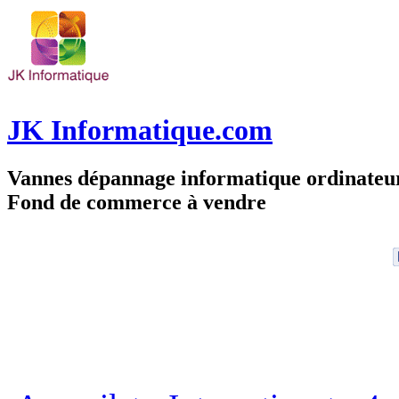
JK Informatique.com
Vannes dépannage informatique ordinate
Fond de commerce à vendre