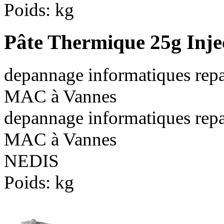
Poids:
kg
Pâte Thermique 25g Inje
depannage informatiques repa
MAC à Vannes
depannage informatiques repa
MAC à Vannes
NEDIS
Poids:
kg