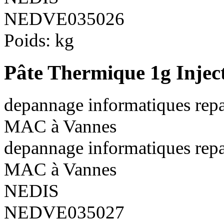
NEDVE035026
Poids:
kg
Pâte Thermique 1g Inject
depannage informatiques repa
MAC à Vannes
depannage informatiques repa
MAC à Vannes
NEDIS
NEDVE035027