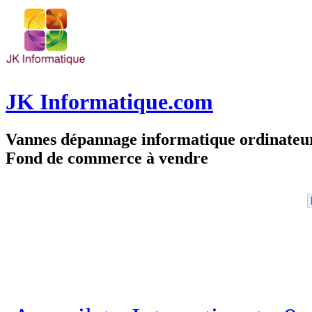
JK Informatique.com
Vannes dépannage informatique ordinate
Fond de commerce à vendre