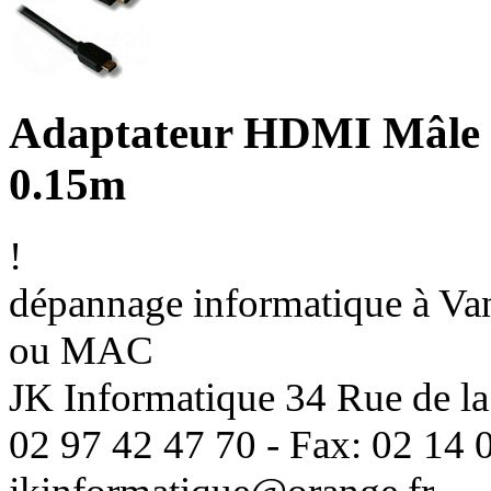
Adaptateur HDMI Mâle 
0.15m
!
dépannage informatique à Vann
ou MAC
JK Informatique 34 Rue de la
02 97 42 47 70 - Fax: 02 14 0