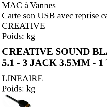
MAC à Vannes
Carte son USB avec reprise c
CREATIVE
Poids:
kg
CREATIVE SOUND BLAS
5.1 - 3 JACK 3.5MM - 
LINEAIRE
Poids:
kg