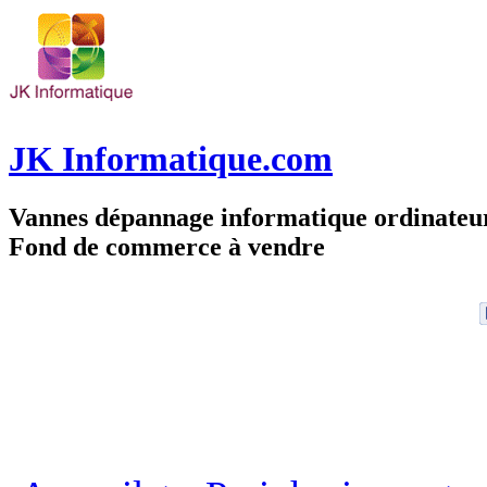
JK Informatique.com
Vannes dépannage informatique ordinate
Fond de commerce à vendre