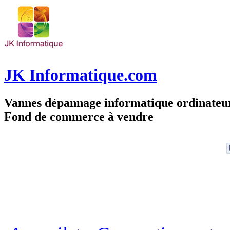
JK Informatique.com
Vannes dépannage informatique ordinate
Fond de commerce à vendre