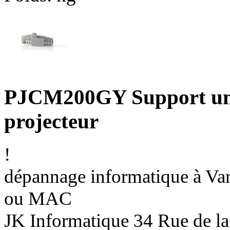
PJCM200GY Support uni
projecteur
!
dépannage informatique à Vann
ou MAC
JK Informatique 34 Rue de la