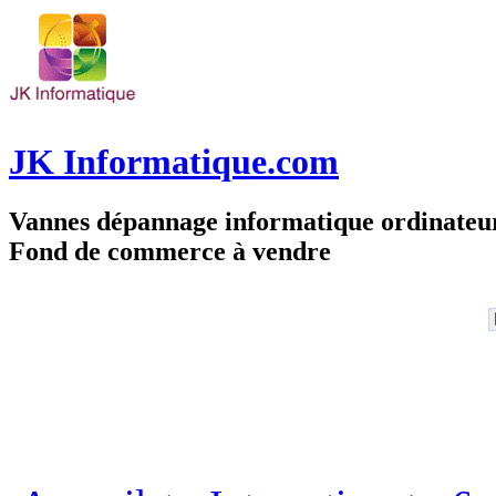
JK Informatique.com
Vannes dépannage informatique ordinate
Fond de commerce à vendre