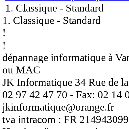
1. Classique - Standard
1. Classique - Standard
!
!
dépannage informatique à Vann
ou MAC
JK Informatique 34 Rue de la
02 97 42 47 70 - Fax: 02 14 0
jkinformatique@orange.fr
tva intracom : FR 214943099