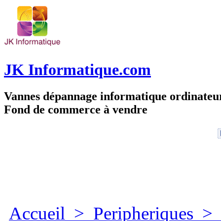
JK Informatique.com
Vannes dépannage informatique ordinate
Fond de commerce à vendre
Accueil
>
Peripheriques