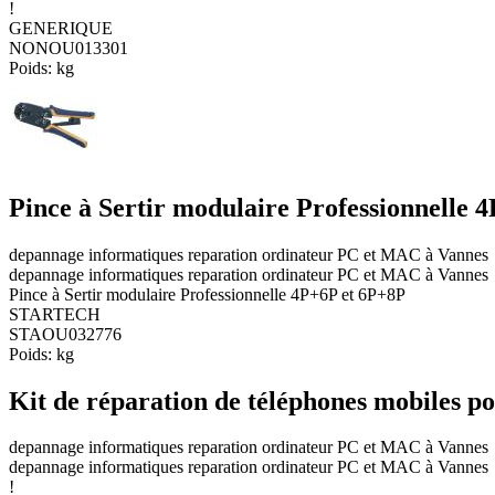
!
GENERIQUE
NONOU013301
Poids:
kg
Pince à Sertir modulaire Professionnelle 
depannage informatiques reparation ordinateur PC et MAC à Vannes
depannage informatiques reparation ordinateur PC et MAC à Vannes
Pince à Sertir modulaire Professionnelle 4P+6P et 6P+8P
STARTECH
STAOU032776
Poids:
kg
Kit de réparation de téléphones mobiles po
depannage informatiques reparation ordinateur PC et MAC à Vannes
depannage informatiques reparation ordinateur PC et MAC à Vannes
!