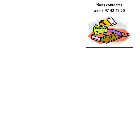
Nous contacter
au 02 97 42 47 70