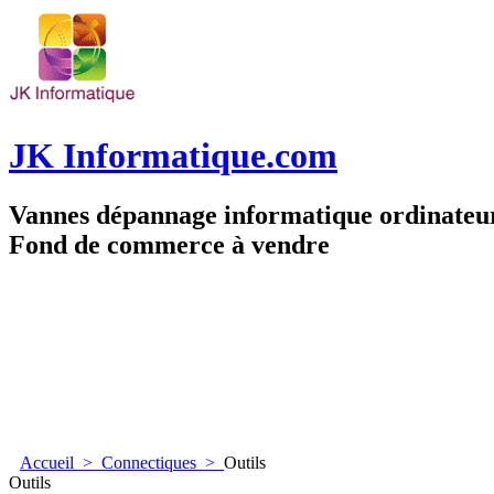
JK Informatique.com
Vannes dépannage informatique ordinate
Fond de commerce à vendre
Accueil
>
Connectiques
>
Outils
Outils