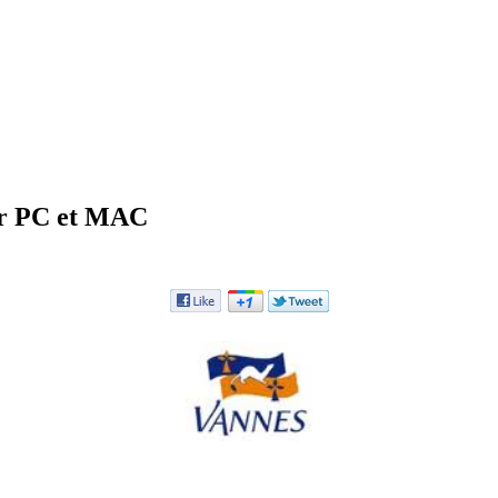
ur PC et MAC