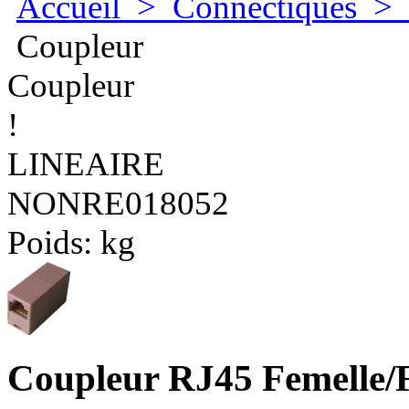
Accueil
>
Connectiques
>
Coupleur
Coupleur
!
LINEAIRE
NONRE018052
Poids:
kg
Coupleur RJ45 Femelle/