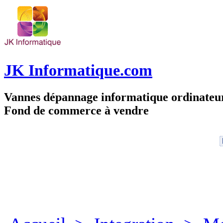
JK Informatique.com
Vannes dépannage informatique ordinate
Fond de commerce à vendre