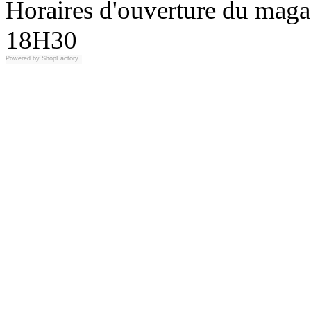
Horaires d'ouverture du maga
18H30
Powered by
ShopFactory