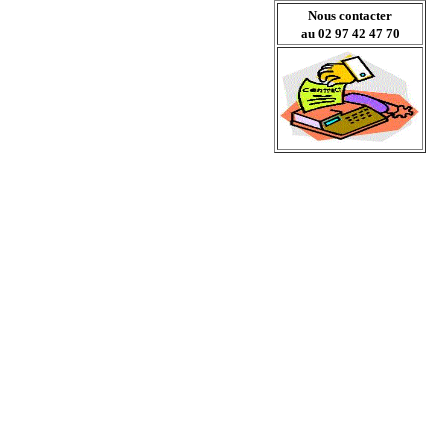
Nous contacter
au 02 97 42 47 70