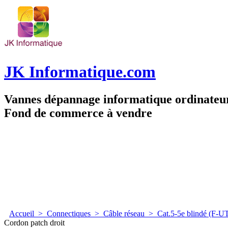
JK Informatique.com
Vannes dépannage informatique ordinate
Fond de commerce à vendre
Accueil
>
Connectiques
>
Câble réseau
>
Cat.5-5e blindé (F-U
Cordon patch droit