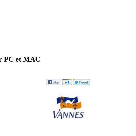
ur PC et MAC