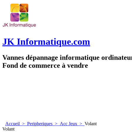
JK Informatique.com
Vannes dépannage informatique ordinate
Fond de commerce à vendre
Accueil
>
Peripheriques
>
Acc Jeux
>
Volant
Volant