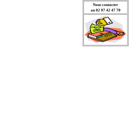
Nous contacter
au 02 97 42 47 70