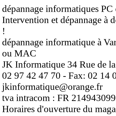
dépannage informatiques PC
Intervention et dépannage à 
!
dépannage informatique à Vann
ou MAC
JK Informatique 34 Rue de la
02 97 42 47 70 - Fax: 02 14 0
jkinformatique@orange.fr
tva intracom : FR 214943099
Horaires d'ouverture du maga