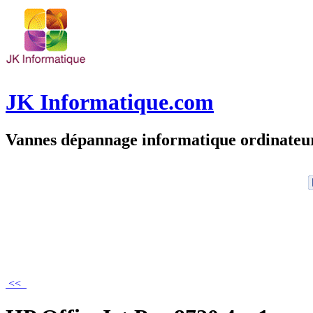
JK Informatique.com
Vannes dépannage informatique ordinate
<<