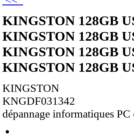
<<
KINGSTON 128GB USB
KINGSTON 128GB USB
KINGSTON 128GB USB
KINGSTON 128GB USB
KINGSTON
KNGDF031342
dépannage informatiques PC