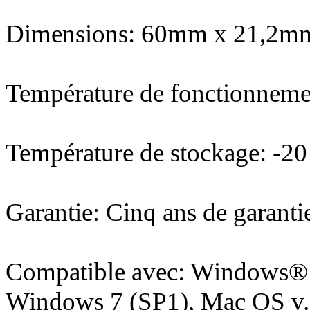
Dimensions: 60mm x 21,2m
Température de fonctionneme
Température de stockage: -20
Garantie: Cinq ans de garanti
Compatible avec: Windows® 
Windows 7 (SP1), Mac OS v.