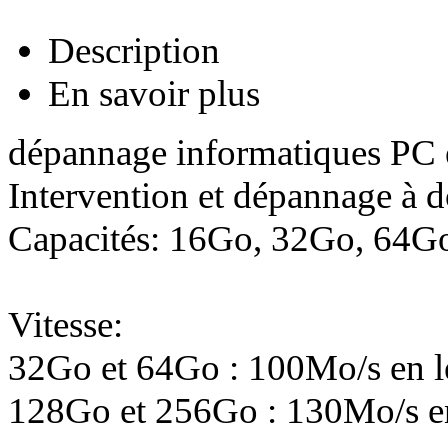
Description
En savoir plus
dépannage informatiques PC
Intervention et dépannage à 
Capacités: 16Go, 32Go, 64G
Vitesse:
32Go et 64Go : 100Mo/s en l
128Go et 256Go : 130Mo/s en