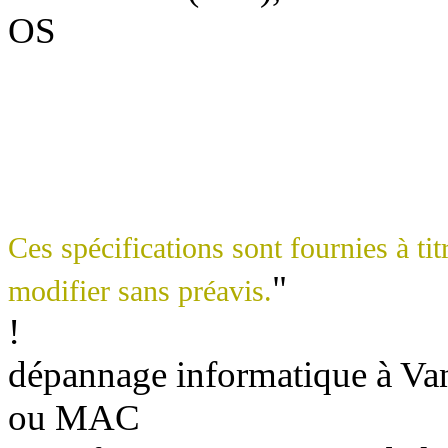
OS
Ces spécifications sont fournies à tit
"
modifier sans préavis.
!
dépannage informatique à Vann
ou MAC