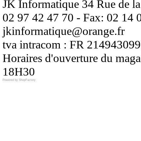
JK Informatique 34 Rue de la
02 97 42 47 70 - Fax: 02 14 0
jkinformatique@orange.fr
tva intracom : FR 214943099
Horaires d'ouverture du maga
18H30
Powered by
ShopFactory