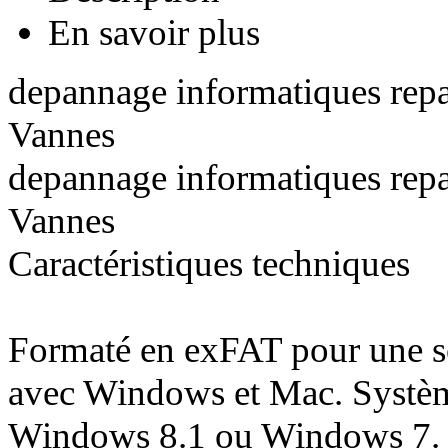
En savoir plus
depannage informatiques rep
Vannes
depannage informatiques rep
Vannes
Caractéristiques techniques
Formaté en exFAT pour une so
avec Windows et Mac. Systèm
Windows 8.1 ou Windows 7. 