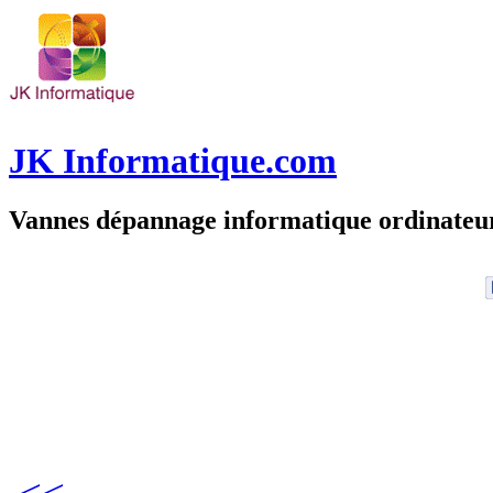
JK Informatique.com
Vannes dépannage informatique ordinate