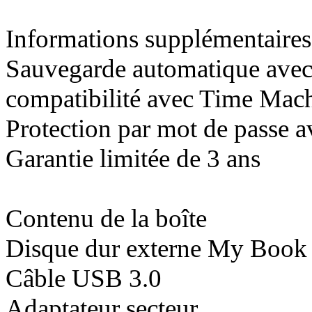
Informations supplémentaires
Sauvegarde automatique avec 
compatibilité avec Time Mac
Protection par mot de passe a
Garantie limitée de 3 ans
Contenu de la boîte
Disque dur externe My Book
Câble USB 3.0
Adaptateur secteur