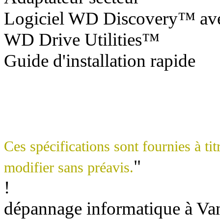
Logiciel WD Discovery™ a
WD Drive Utilities™
Guide d'installation rapide
Ces spécifications sont fournies à tit
"
modifier sans préavis.
!
dépannage informatique à Vann