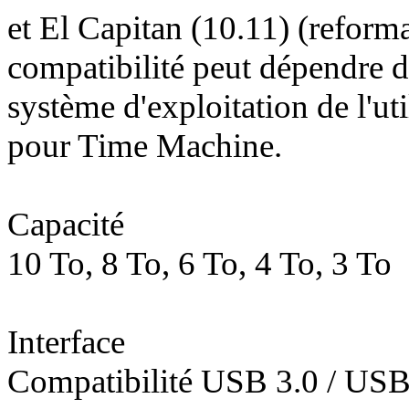
et El Capitan (10.11) (reform
compatibilité peut dépendre de
système d'exploitation de l'ut
pour Time Machine.
Capacité
10 To, 8 To, 6 To, 4 To, 3 To
Interface
Compatibilité USB 3.0 / USB