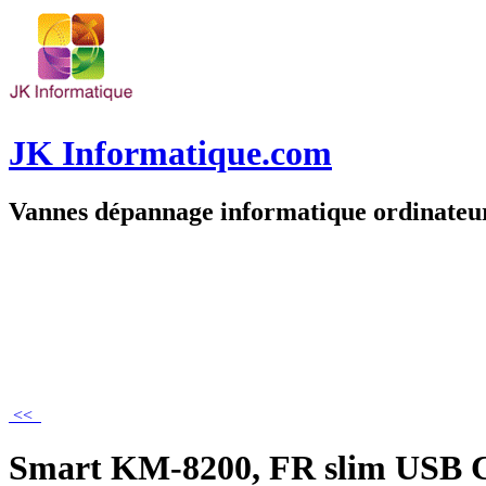
JK Informatique.com
Vannes dépannage informatique ordinate
<<
Smart KM-8200, FR slim USB 