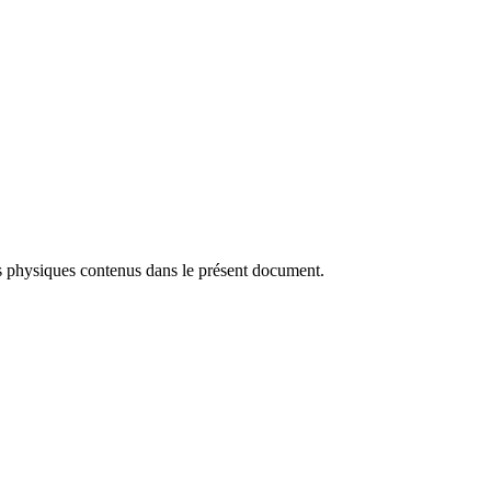
ens physiques contenus dans le présent document.