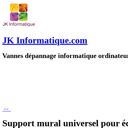
JK Informatique.com
Vannes dépannage informatique ordinate
<<
Support mural universel pour é