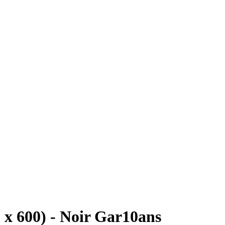
 x 600) - Noir Gar10ans