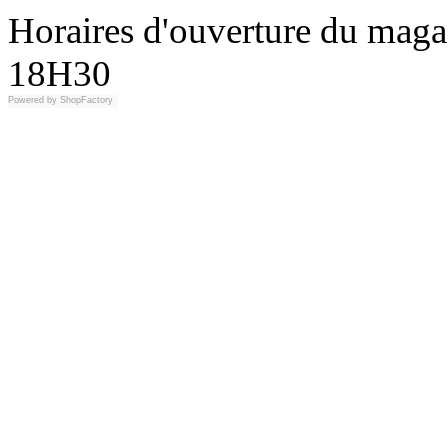
Horaires d'ouverture du maga
18H30
Powered by
ShopFactory