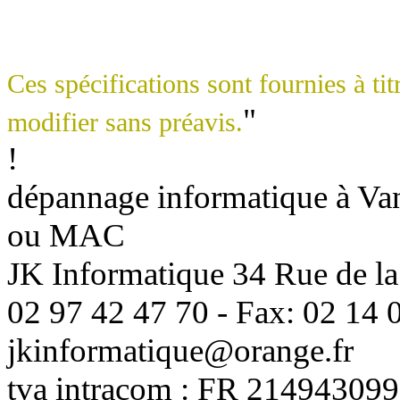
Ces spécifications sont fournies à tit
"
modifier sans préavis.
!
dépannage informatique à Vann
ou MAC
JK Informatique 34 Rue de la
02 97 42 47 70 - Fax: 02 14 0
jkinformatique@orange.fr
tva intracom : FR 214943099