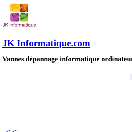
JK Informatique.com
Vannes dépannage informatique ordinate