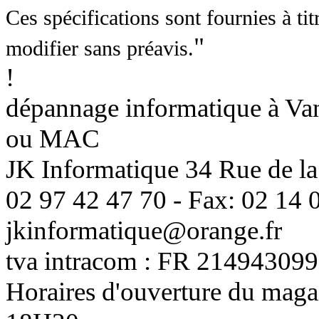
Ces spécifications sont fournies à tit
"
modifier sans préavis.
!
dépannage informatique à Vann
ou MAC
JK Informatique 34 Rue de la
02 97 42 47 70 - Fax: 02 14 0
jkinformatique@orange.fr
tva intracom : FR 214943099
Horaires d'ouverture du maga