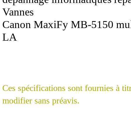
Vannes
Canon MaxiFy MB-5150 mult
LA
Ces spécifications sont fournies à tit
modifier sans préavis.