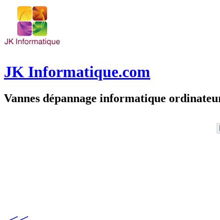
JK Informatique.com
Vannes dépannage informatique ordinate