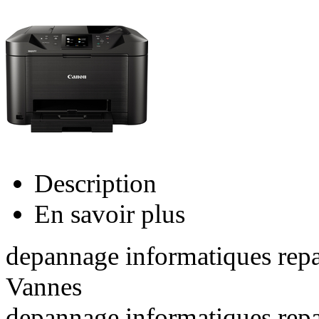
Description
En savoir plus
depannage informatiques rep
Vannes
depannage informatiques rep